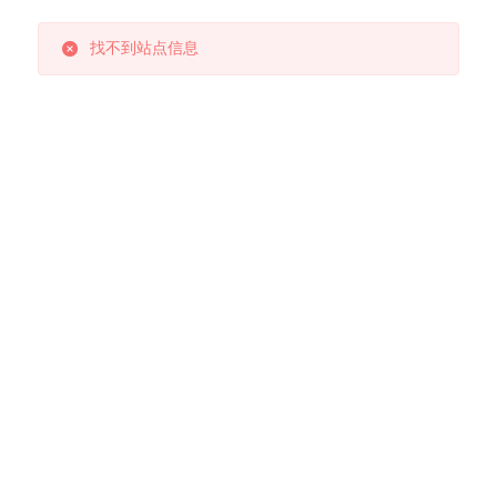
找不到站点信息